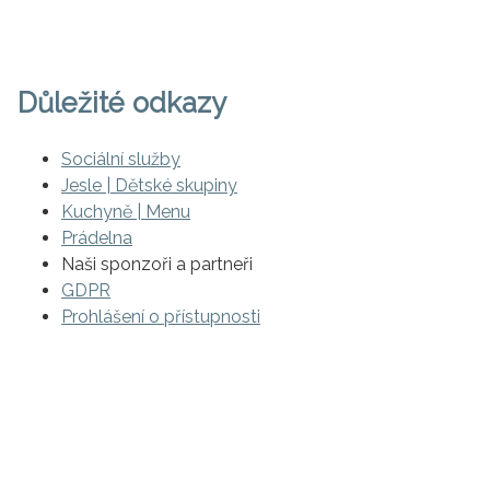
Důležité odkazy
Sociální služby
Jesle | Dětské skupiny
Kuchyně | Menu
Prádelna
Naši sponzoři a partneři
GDPR
Prohlášení o přístupnosti